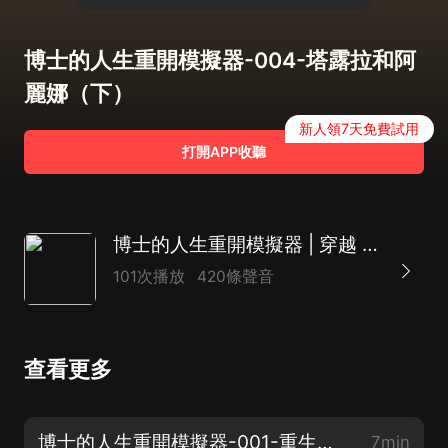
博士的人生重開模擬器-004-塔露拉和阿
麗娜（下）
新人領7天免費試用
打開APP收聽
博士的人生重開模擬器 | 穿越 玄幻
101次播放
420條聲音
查看更多
博士的人生重開模擬器-001-重生的羅曼（上）
7min