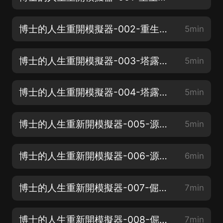
博士的人生重開模擬器-002-重生的羅曼（下）
5min
博士的人生重開模擬器-003-塔露拉和阿麗娜（上）
5min
博士的人生重開模擬器-004-塔露拉和阿麗娜（下）
5min
博士的人生重新開模擬器-005-源石技藝（上）
5min
博士的人生重新開模擬器-006-源石技藝（下）
6min
博士的人生重新開模擬器-007-倔強的小鹿（上）
7min
博士的人生重新開模擬器-008-倔強的小鹿（下）
7min