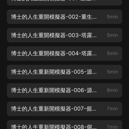
博士的人生重開模擬器-002-重生的羅曼（下）
5min
博士的人生重開模擬器-003-塔露拉和阿麗娜（上）
5min
博士的人生重開模擬器-004-塔露拉和阿麗娜（下）
5min
博士的人生重新開模擬器-005-源石技藝（上）
5min
博士的人生重新開模擬器-006-源石技藝（下）
6min
博士的人生重新開模擬器-007-倔強的小鹿（上）
7min
博士的人生重新開模擬器-008-倔強的小鹿（下）
7min