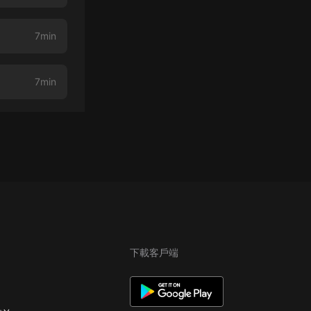
7min
7min
下載客戶端