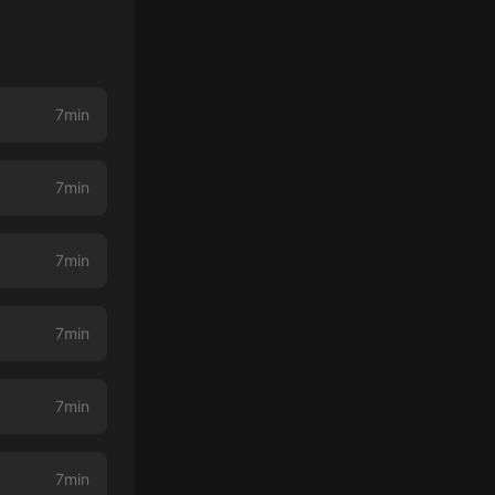
7min
7min
7min
7min
7min
7min