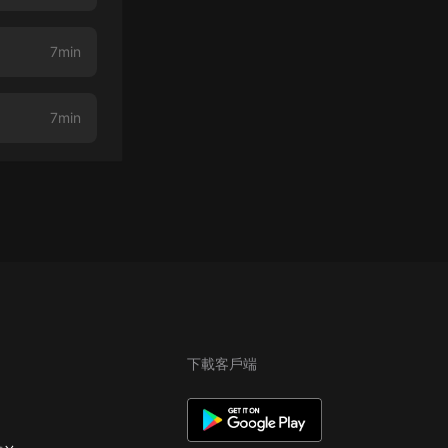
7min
7min
下載客戶端