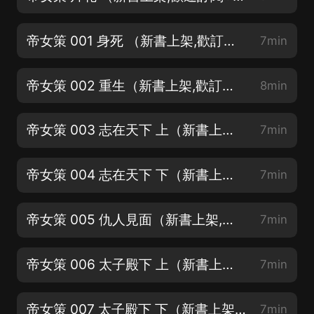
帝女策 001 身死 （新書上架,歡訂閱+關注+月票支持）
7min
帝女策 002 重生（新書上架,歡訂閱+關注+月票支持）
8min
帝女策 003 志在天下 上（新書上架,歡訂閱+關注+月票支持）
7min
帝女策 004 志在天下 下（新書上架,歡訂閱+關注+月票支持）
7min
帝女策 005 仇人見面（新書上架,歡訂閱+關注+月票支持）
7min
帝女策 006 太子殿下 上（新書上架爆更中）
7min
帝女策 007 太子殿下 下（新書上架爆更中）
7min