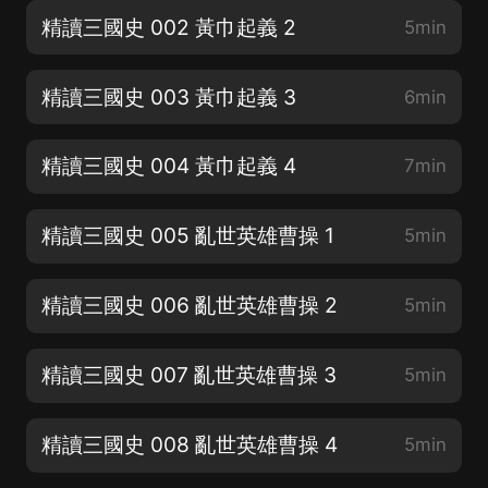
精讀三國史 002 黃巾起義 2
5min
精讀三國史 003 黃巾起義 3
6min
精讀三國史 004 黃巾起義 4
7min
精讀三國史 005 亂世英雄曹操 1
5min
精讀三國史 006 亂世英雄曹操 2
5min
精讀三國史 007 亂世英雄曹操 3
5min
精讀三國史 008 亂世英雄曹操 4
5min