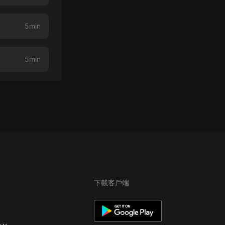
5min
5min
下載客戶端