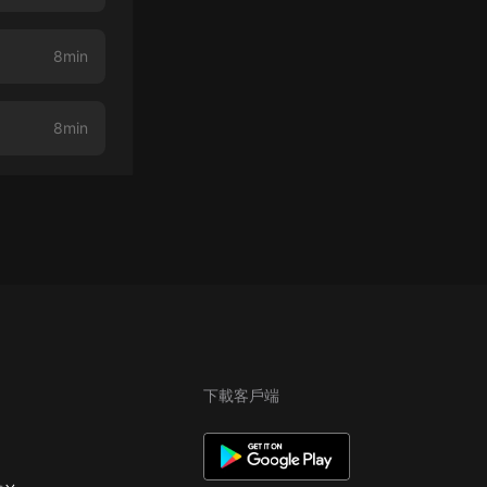
8min
8min
下載客戶端