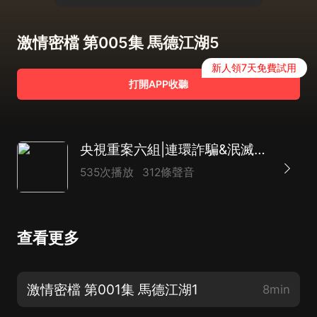
激情密檔 第005集 馬德江湖5
新人領7天免費試用
打開APP收聽
央視重案六組|連環詐騙&泯滅人性|欲望陷阱
535次播放
312條聲音
查看更多
激情密檔 第001集 馬德江湖1
8min