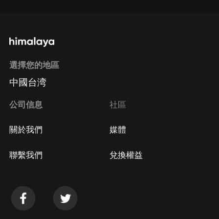
選擇您的地區
中國台湾
公司信息
社區
關於我們
媒體
聯繫我們
兌換權益