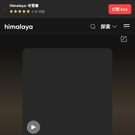
Himalaya-有聲書
打開 App
4.8k 安裝
探索