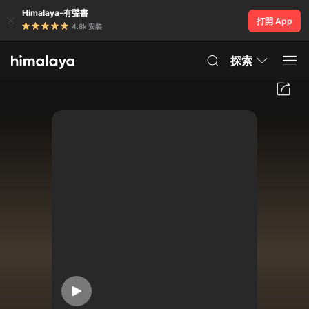
Himalaya-有聲書
打開 App
4.8k 安裝
探索