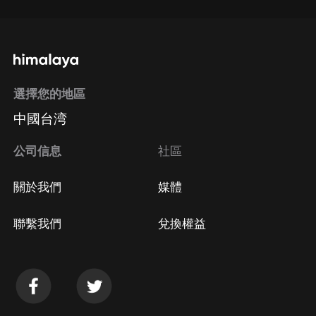
選擇您的地區
中國台湾
公司信息
社區
關於我們
媒體
聯繫我們
兌換權益