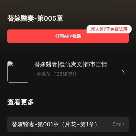
替嫁醫妻-第005章
新人領7天免費試用
打開APP收聽
替嫁醫妻|復仇爽文|都市言情
-次播放
126條聲音
查看更多
替嫁醫妻-第001章（片花+第1章）
5min