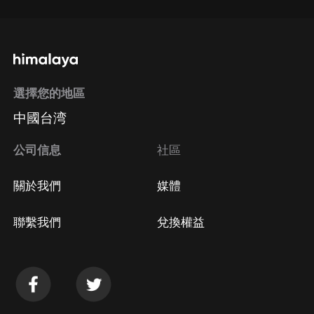
選擇您的地區
中國台湾
公司信息
社區
關於我們
媒體
聯繫我們
兌換權益