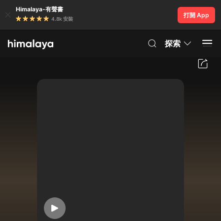
Himalaya-有聲書
打開 App
4.8k 安裝
探索