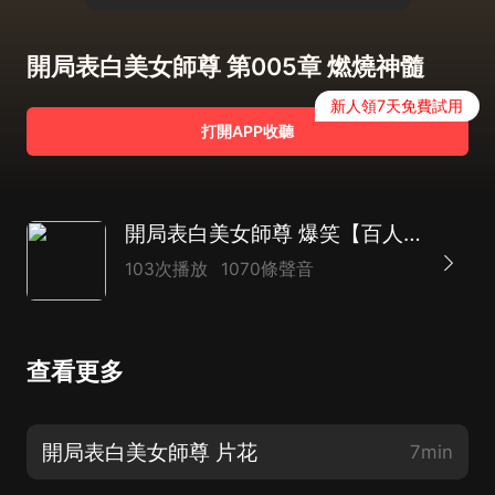
開局表白美女師尊 第005章 燃燒神髓
新人領7天免費試用
打開APP收聽
開局表白美女師尊 爆笑【百人劇】同名漫畫|玄幻熱劇
103次播放
1070條聲音
查看更多
開局表白美女師尊 片花
7min