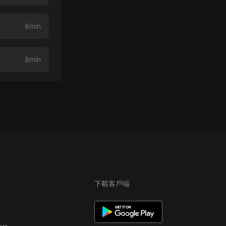
8min
8min
下載客戶端