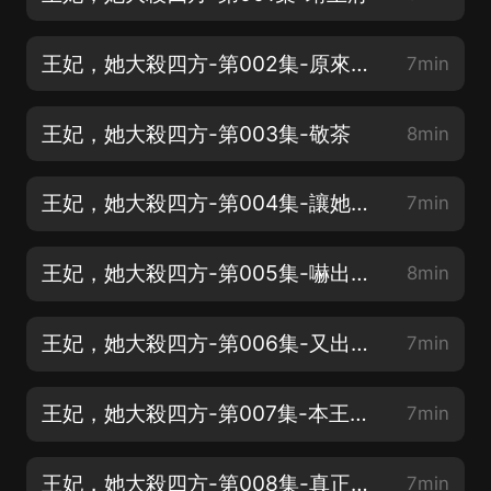
王妃，她大殺四方-第002集-原來是個潑婦？
7min
王妃，她大殺四方-第003集-敬茶
8min
王妃，她大殺四方-第004集-讓她陪你一起痛
7min
王妃，她大殺四方-第005集-嚇出心臟病！
8min
王妃，她大殺四方-第006集-又出意外！
7min
王妃，她大殺四方-第007集-本王說到做到！
7min
王妃，她大殺四方-第008集-真正的自己！
7min