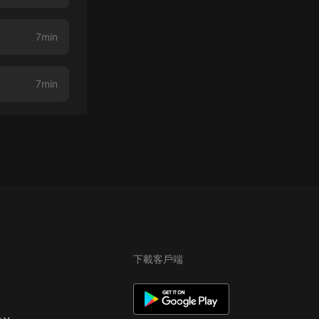
7min
7min
下載客戶端