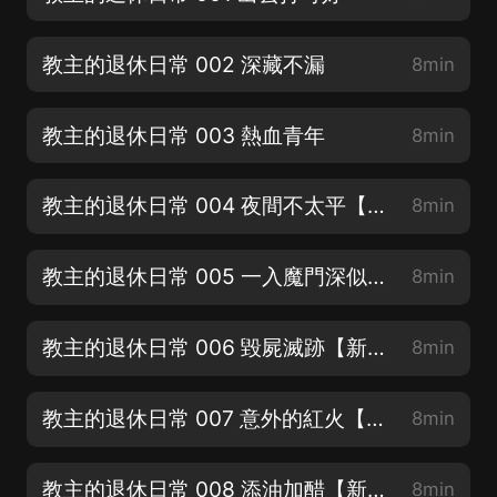
教主的退休日常 002 深藏不漏
8min
教主的退休日常 003 熱血青年
8min
教主的退休日常 004 夜間不太平【新書《我在諸天輪回封神》上架啦～】
8min
教主的退休日常 005 一入魔門深似海【新書《我在諸天輪回封神》上架啦～】
8min
教主的退休日常 006 毀屍滅跡【新書《我在諸天輪回封神》上架啦～】
8min
教主的退休日常 007 意外的紅火【新書《我在諸天輪回封神》上架啦～】
8min
教主的退休日常 008 添油加醋【新書《我在諸天輪回封神》上架啦～】
8min