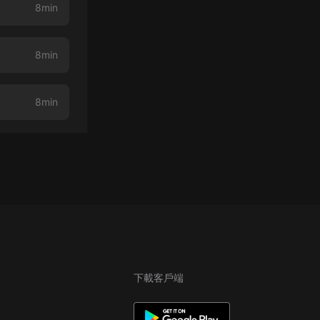
8min
8min
8min
下載客戶端