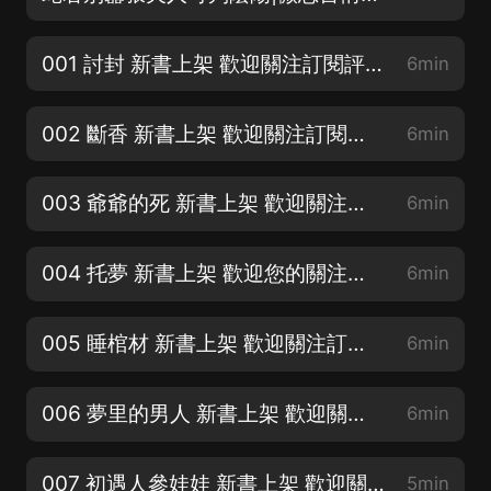
001 討封 新書上架 歡迎關注訂閱評論【恐怖、搞笑】
6min
002 斷香 新書上架 歡迎關注訂閱評論【恐怖、搞笑】
6min
003 爺爺的死 新書上架 歡迎關注訂閱評論【恐怖、搞笑】
6min
004 托夢 新書上架 歡迎您的關注訂閱評論【恐怖、搞笑】
6min
005 睡棺材 新書上架 歡迎關注訂閱評論【恐怖、搞笑】
6min
006 夢里的男人 新書上架 歡迎關注訂閱評論【恐怖、搞笑】
6min
007 初遇人參娃娃 新書上架 歡迎關注訂閱評論【恐怖、搞笑】
5min