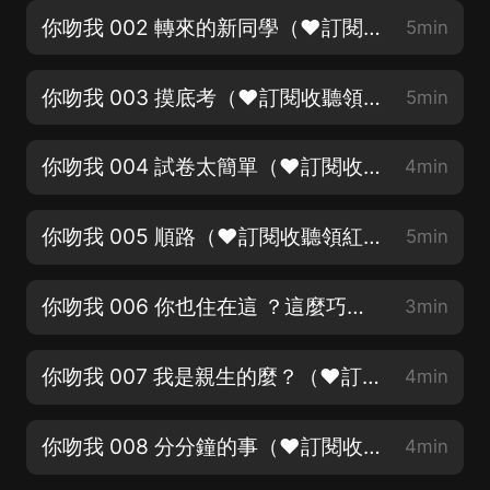
你吻我 002 轉來的新同學（❤訂閱收聽領紅包）
5min
你吻我 003 摸底考（❤訂閱收聽領紅包）
5min
你吻我 004 試卷太簡單（❤訂閱收聽領紅包）
4min
你吻我 005 順路（❤訂閱收聽領紅包）
5min
你吻我 006 你也住在這 ？這麼巧？（❤訂閱收聽領紅包）
3min
你吻我 007 我是親生的麼？（❤訂閱收聽領紅包）
4min
你吻我 008 分分鐘的事（❤訂閱收聽領紅包）
4min