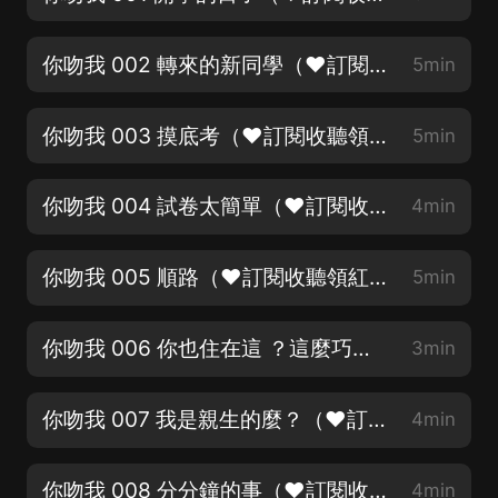
你吻我 002 轉來的新同學（❤訂閱收聽領紅包）
5min
你吻我 003 摸底考（❤訂閱收聽領紅包）
5min
你吻我 004 試卷太簡單（❤訂閱收聽領紅包）
4min
你吻我 005 順路（❤訂閱收聽領紅包）
5min
你吻我 006 你也住在這 ？這麼巧？（❤訂閱收聽領紅包）
3min
你吻我 007 我是親生的麼？（❤訂閱收聽領紅包）
4min
你吻我 008 分分鐘的事（❤訂閱收聽領紅包）
4min