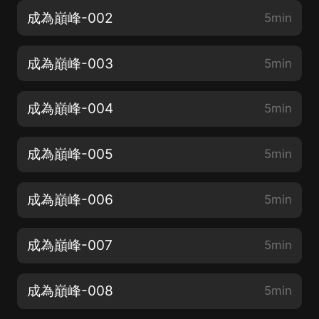
成為巔峰-002
5min
成為巔峰-003
5min
成為巔峰-004
5min
成為巔峰-005
5min
成為巔峰-006
5min
成為巔峰-007
5min
成為巔峰-008
5min