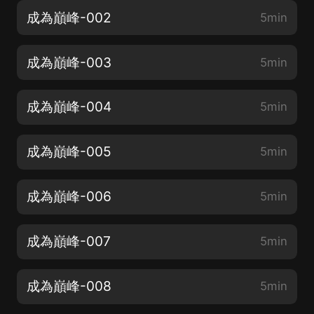
成為巔峰-002
5min
成為巔峰-003
5min
成為巔峰-004
5min
成為巔峰-005
5min
成為巔峰-006
5min
成為巔峰-007
5min
成為巔峰-008
5min