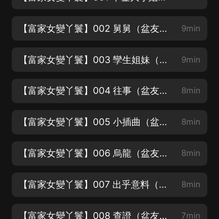
【富家女變丫鬟】002 舅舅（盆友們，求訂閱❤️，求好評❤️，求月票❤️）
9min
【富家女變丫鬟】003 孿生姐妹（盆友們，求訂閱❤️，求好評❤️，求月票❤️）
9min
【富家女變丫鬟】004 往事（盆友們，求訂閱❤️，求好評❤️，求月票❤️）
8min
【富家女變丫鬟】005 小插曲（盆友們，求訂閱❤️，求好評❤️，求月票❤️）
8min
【富家女變丫鬟】006 烏龍（盆友們，求訂閱❤️，求好評❤️，求月票❤️）
8min
【富家女變丫鬟】007 出乎意料（盆友們，求訂閱❤️，求好評❤️，求月票❤️）
8min
【富家女變丫鬟】008 查證（盆友們，求訂閱❤️，求好評❤️，求月票❤️）
7min