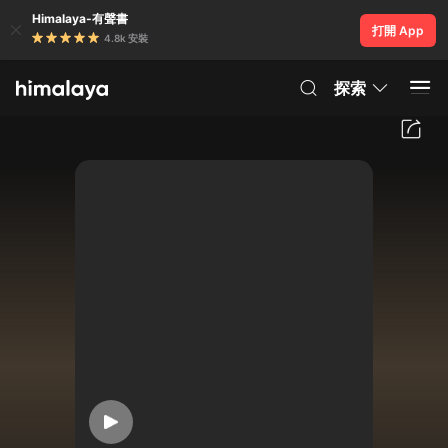
Himalaya-有聲書
打開 App
4.8k 安裝
探索