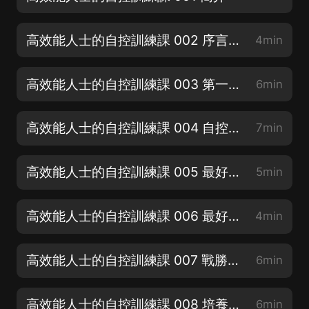
高效能人士的自控訓練課 002 序言：高效能，你也行
4min
高效能人士的自控訓練課 003 第一章 自控既是意志的表現，也是情緒智力的表現
6min
高效能人士的自控訓練課 004 自控力：意志力與習慣的博弈
7min
高效能人士的自控訓練課 005 最好的意志力就是變強制為自發（上）
5min
高效能人士的自控訓練課 006 最好的意志力就是變強制為自發（下）
4min
高效能人士的自控訓練課 007 戰勝思維惰性，培養主動精神
6min
高效能人士的自控訓練課 008 培養積極的自我意識
6min