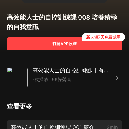
高效能人士的自控訓練課 008 培養積極
的自我意識
新人領7天免費試用
打開APP收聽
高效能人士的自控訓練課丨有自控的人左右生活，缺乏自控的人被生活左右丨靠自律賺來的空間，讓人生張弛有度
-次播放
96條聲音
查看更多
高效能人士的自控訓練課 001 簡介
2min