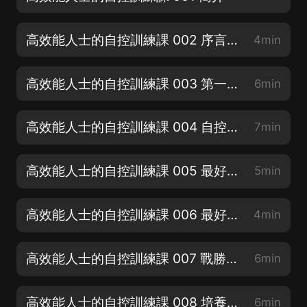
高效能人士的自控訓練課 002 序言：高效能，你也行
4min
高效能人士的自控訓練課 003 第一章 自控既是意志的表現，也是情緒智力的表現
6min
高效能人士的自控訓練課 004 自控力：意志力與習慣的博弈
7min
高效能人士的自控訓練課 005 最好的意志力就是變強制為自發（上）
5min
高效能人士的自控訓練課 006 最好的意志力就是變強制為自發（下）
4min
高效能人士的自控訓練課 007 戰勝思維惰性，培養主動精神
6min
高效能人士的自控訓練課 008 培養積極的自我意識
6min