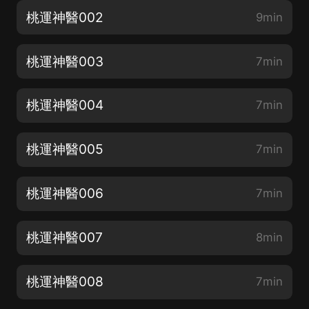
桃運神醫002
9min
桃運神醫003
7min
桃運神醫004
7min
桃運神醫005
7min
桃運神醫006
7min
桃運神醫007
8min
桃運神醫008
7min