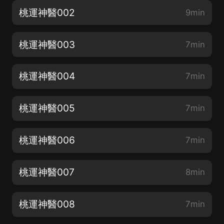
桃運神醫002
9min
桃運神醫003
7min
桃運神醫004
7min
桃運神醫005
7min
桃運神醫006
7min
桃運神醫007
8min
桃運神醫008
7min