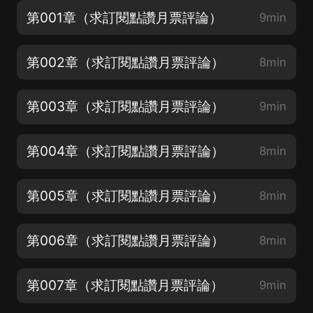
第001章（求訂閱點讚月票評論）
9min
第002章（求訂閱點讚月票評論）
8min
第003章（求訂閱點讚月票評論）
9min
第004章（求訂閱點讚月票評論）
8min
第005章（求訂閱點讚月票評論）
8min
第006章（求訂閱點讚月票評論）
8min
第007章（求訂閱點讚月票評論）
9min