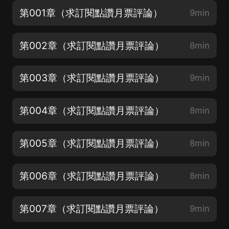
第001章（求訂閱點讚月票評論）
9min
第002章（求訂閱點讚月票評論）
8min
第003章（求訂閱點讚月票評論）
9min
第004章（求訂閱點讚月票評論）
8min
第005章（求訂閱點讚月票評論）
8min
第006章（求訂閱點讚月票評論）
8min
第007章（求訂閱點讚月票評論）
9min