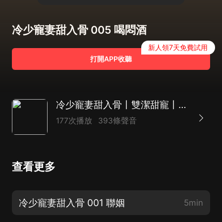
冷少寵妻甜入骨 005 喝悶酒
新人領7天免費試用
打開APP收聽
冷少寵妻甜入骨丨雙潔甜寵丨豪門閃婚丨強強聯合
177次播放
393條聲音
查看更多
冷少寵妻甜入骨 001 聯姻
5min