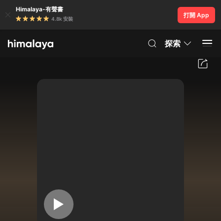
Himalaya-有聲書
打開 App
4.8k 安裝
探索