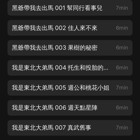
黑爺帶我去出馬 001 幫同行看事兒
7min
黑爺帶我去出馬 002 佳人來不來
6min
黑爺帶我去出馬 003 果樹的秘密
6min
我是東北大弟馬 004 托生和投胎的區别
6min
我是東北大弟馬 005 週公和桃花小姐
7min
我是東北大弟馬 006 週天點星陣
6min
我是東北大弟馬 007 真武舊事
7min