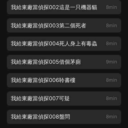
我給東廠當偵探002這是一只機器貓
8min
我給東廠當偵探003第二個死者
8min
我給東廠當偵探004死人身上有毒蟲
8min
我給東廠當偵探005借個茅廁
9min
我給東廠當偵探006聆書樓
8min
我給東廠當偵探007可疑
8min
我給東廠當偵探008盤問
8min