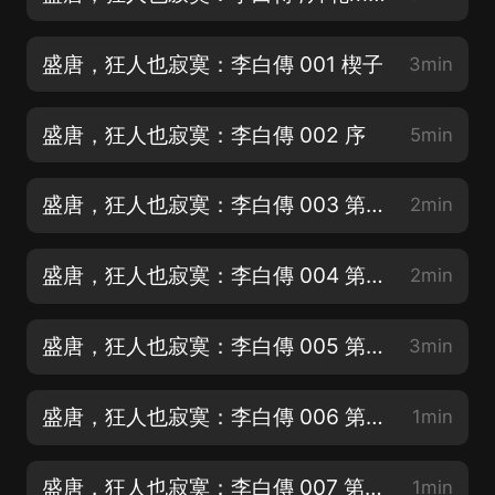
盛唐，狂人也寂寞：李白傳 001 楔子
3min
盛唐，狂人也寂寞：李白傳 002 序
5min
盛唐，狂人也寂寞：李白傳 003 第一章 （1）李白出生
2min
盛唐，狂人也寂寞：李白傳 004 第一章 （2）幼年李白
2min
盛唐，狂人也寂寞：李白傳 005 第一章 （3）申義
3min
盛唐，狂人也寂寞：李白傳 006 第一章 （4）心里的秘密
1min
盛唐，狂人也寂寞：李白傳 007 第一章 （5）月下讀書
1min