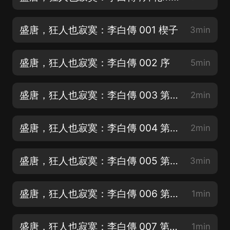
盛唐，狂人也寂寞：李白傳 001 楔子
3min
盛唐，狂人也寂寞：李白傳 002 序
5min
盛唐，狂人也寂寞：李白傳 003 第一章 （1）李白出生
2min
盛唐，狂人也寂寞：李白傳 004 第一章 （2）幼年李白
2min
盛唐，狂人也寂寞：李白傳 005 第一章 （3）申義
3min
盛唐，狂人也寂寞：李白傳 006 第一章 （4）心里的秘密
1min
盛唐，狂人也寂寞：李白傳 007 第一章 （5）月下讀書
1min