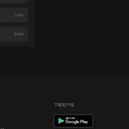
3min
9min
下載客戶端