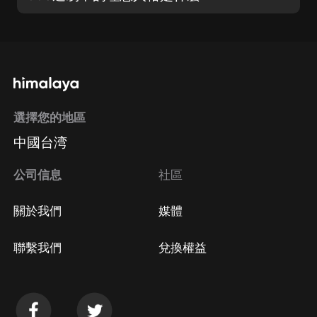
選擇您的地區
中國台湾
公司信息
社區
關於我們
媒體
聯繫我們
兌換權益