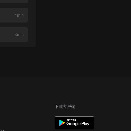
4min
3min
下載客戶端