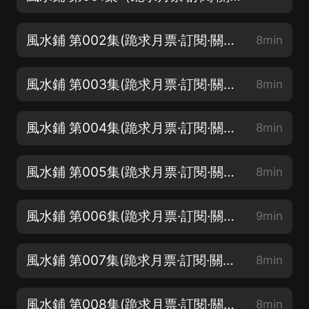
風水鋪 第002集(跪求月票·訂閱·關注·評論·點讚)
8min
風水鋪 第003集(跪求月票·訂閱·關注·評論·點讚）
8min
風水鋪 第004集(跪求月票·訂閱·關注·評論·點讚）
8min
風水鋪 第005集(跪求月票·訂閱·關注·評論·點讚）
8min
風水鋪 第006集(跪求月票·訂閱·關注·評論·點讚）
9min
風水鋪 第007集(跪求月票·訂閱·關注·評論·點讚）
8min
風水鋪 第008集(跪求月票·訂閱·關注·評論·點讚）
8min