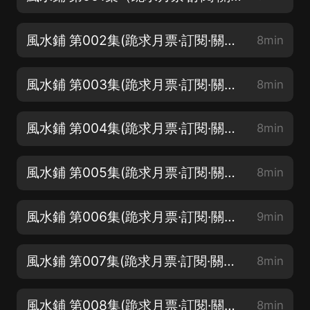
風水鋪 第002集(跪求月票·訂閱·關注·評論·點讚)
8min
風水鋪 第003集(跪求月票·訂閱·關注·評論·點讚）
8min
風水鋪 第004集(跪求月票·訂閱·關注·評論·點讚）
8min
風水鋪 第005集(跪求月票·訂閱·關注·評論·點讚）
8min
風水鋪 第006集(跪求月票·訂閱·關注·評論·點讚）
9min
風水鋪 第007集(跪求月票·訂閱·關注·評論·點讚）
8min
風水鋪 第008集(跪求月票·訂閱·關注·評論·點讚）
8min