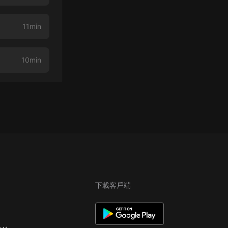
11min
10min
下載客戶端