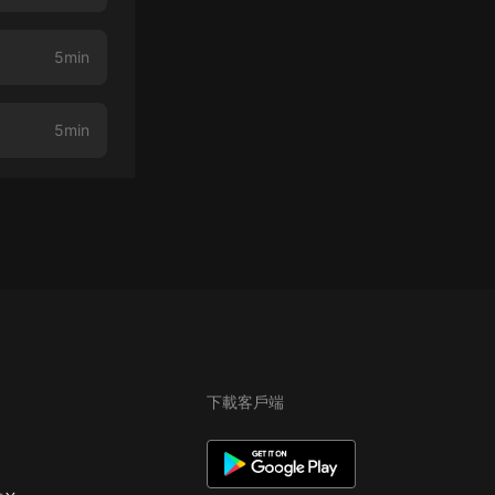
5min
5min
下載客戶端