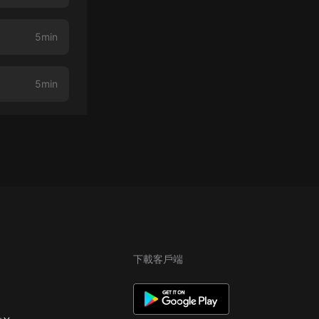
5min
5min
下載客戶端