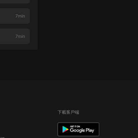
7min
7min
下載客戶端