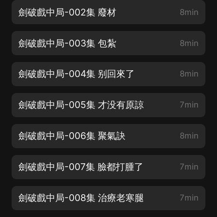
劍破戲中局-002集 廢材
8min
劍破戲中局-003集 包紮
8min
劍破戲中局-004集 别回來了
8min
劍破戲中局-005集 才没有原諒
7min
劍破戲中局-006集 聚氣訣
8min
劍破戲中局-007集 臉都打腫了
7min
劍破戲中局-008集 治療老寒腿
7min