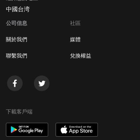
中國台湾
公司信息
社區
關於我們
媒體
聯繫我們
兌換權益
下載客戶端