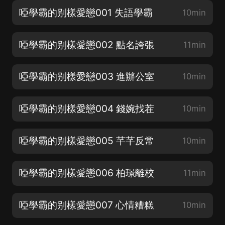
啞學霸的别樣愛戀001 失語學霸
10min
啞學霸的别樣愛戀002 點名誇張
11min
啞學霸的别樣愛戀003 進辦公室
10min
啞學霸的别樣愛戀004 錢婉找茬
10min
啞學霸的别樣愛戀005 芊芊反常
10min
啞學霸的别樣愛戀006 柏璟離校
11min
啞學霸的别樣愛戀007 心情糟糕
10min