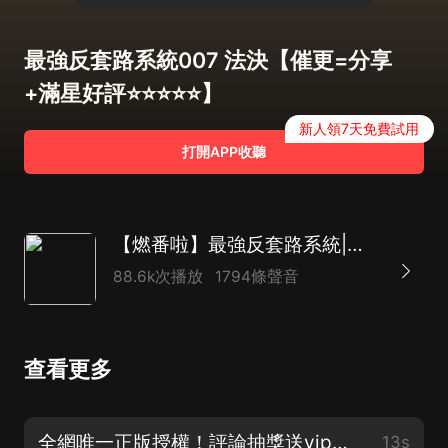
最強反套路系統007 法決【催更=分享
+滿星好評⭐️⭐️⭐️⭐️⭐️】
新人領7天免費試用
打開APP收聽
【燃番啦】最強反套路系統|爆笑&修仙|裝逼打臉|安燃領銜玄幻穿越
88.6k次播放
1794條聲音
查看更多
全網唯一正版授權！評論抽獎送vip月卡一百張
13s