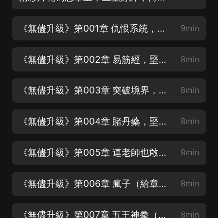
《無儘升級》第001章 仇恨系統，堅持15集，劇情會輕鬆很多，堅持到100集，打開新世界
9min
《無儘升級》第002章 易筋經，堅持15集，劇情會輕鬆很多，堅持到100集，打開新世界
8min
《無儘升級》第003章 突破境界，堅持15集，劇情會輕鬆很多，堅持到100集，打開新世界
8min
《無儘升級》第004章 賭丹藥，堅持15集，劇情會輕鬆很多，堅持到100集，打開新世界
8min
《無儘升級》第005章 連老師也敢欺騙（給章節點讚加評論，每天都會爆更哦！）
8min
《無儘升級》第006章 瘋子（給章節點讚加評論，每天都會爆更哦！）
8min
《無儘升級》第007章 五王神拳（給章節點讚加評論，每天都會爆更哦！）
8min