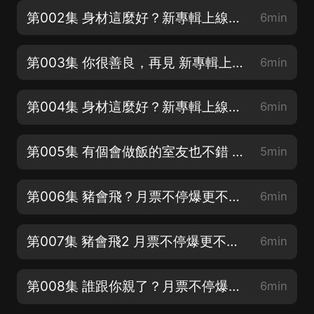
第002集 身材這麼好？新專輯上線~！大家點讚關注~！甩甩月票吧~！感謝小耳朵們~！
6min
第003集 你很善良，再見 新專輯上線~！大家點讚關注~！甩甩月票吧~！感謝小耳朵們~！
6min
第004集 身材這麼好？新專輯上線~！大家點讚關注~！甩甩月票吧~！感謝小耳朵們~！
6min
第005集 有個會做飯的室友也不錯 大家點讚關注~！甩甩月票吧~！感謝小耳朵們~！
5min
第006集 豬會飛？月票不停爆更不停~！
6min
第007集 豬會飛2 月票不停爆更不停~！
6min
第008集 誰跟你親了？月票不停爆更不停~！
6min